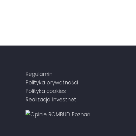
SZ DO NAS
Regulamin
Polityka prywatności
Polityka cookies
Realizacja
Investnet