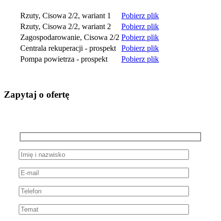
Rzuty, Cisowa 2/2, wariant 1
Pobierz plik
Rzuty, Cisowa 2/2, wariant 2
Pobierz plik
Zagospodarowanie, Cisowa 2/2
Pobierz plik
Centrala rekuperacji - prospekt
Pobierz plik
Pompa powietrza - prospekt
Pobierz plik
Zapytaj o ofertę