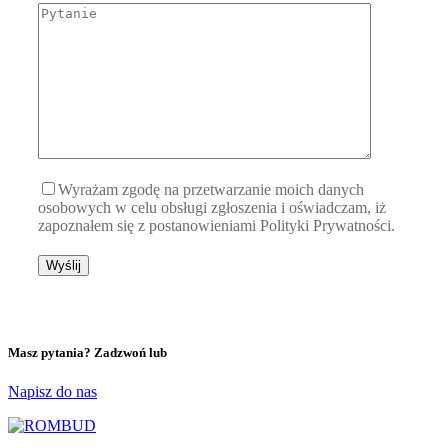
Wyrażam zgodę na przetwarzanie moich danych
osobowych w celu obsługi zgłoszenia i oświadczam, iż
zapoznałem się z postanowieniami Polityki Prywatności.
Masz pytania? Zadzwoń lub
Napisz do nas