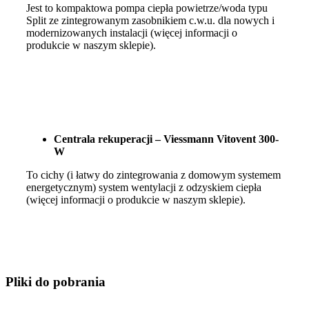
Jest to kompaktowa pompa ciepła powietrze/woda typu
Split ze zintegrowanym zasobnikiem c.w.u. dla nowych i
modernizowanych instalacji (więcej informacji o
produkcie w naszym sklepie).
Centrala rekuperacji – Viessmann Vitovent 300-
W
To cichy (i łatwy do zintegrowania z domowym systemem
energetycznym) system wentylacji z odzyskiem ciepła
(więcej informacji o produkcie w naszym sklepie).
Pliki do pobrania