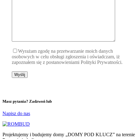
Wyrażam zgodę na przetwarzanie moich danych
osobowych w celu obsługi zgłoszenia i oświadczam, iż
zapoznałem się z postanowieniami Polityki Prywatności.
Masz pytania? Zadzwoń lub
Napisz do nas
Projektujemy i budujemy domy „DOMY POD KLUCZ” na terenie