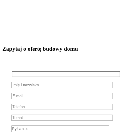
Zapytaj o ofertę budowy domu