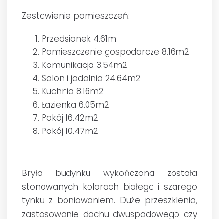
Zestawienie pomieszczeń:
Przedsionek 4.61m
Pomieszczenie gospodarcze 8.16m2
Komunikacja 3.54m2
Salon i jadalnia 24.64m2
Kuchnia 8.16m2
Łazienka 6.05m2
Pokój 16.42m2
Pokój 10.47m2
Bryła budynku wykończona została
stonowanych kolorach białego i szarego
tynku z boniowaniem. Duże przeszklenia,
zastosowanie dachu dwuspadowego czy