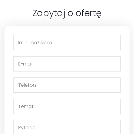
Zapytaj o ofertę