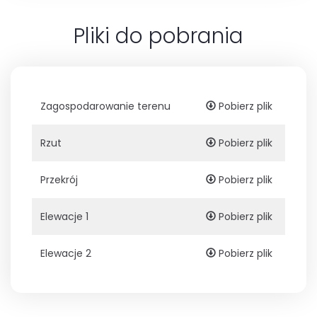
Pliki do pobrania
Zagospodarowanie terenu
Pobierz plik
Rzut
Pobierz plik
Przekrój
Pobierz plik
Elewacje 1
Pobierz plik
Elewacje 2
Pobierz plik