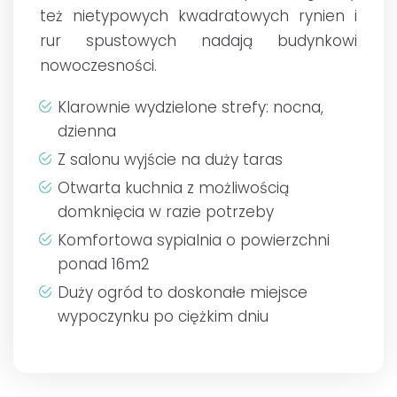
też nietypowych kwadratowych rynien i
rur spustowych nadają budynkowi
nowoczesności.
Klarownie wydzielone strefy: nocna,
dzienna
Z salonu wyjście na duży taras
Otwarta kuchnia z możliwością
domknięcia w razie potrzeby
Komfortowa sypialnia o powierzchni
ponad 16m2
Duży ogród to doskonałe miejsce
wypoczynku po ciężkim dniu