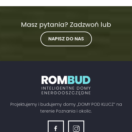
Masz pytania? Zadzwoń lub
NAPISZ DO NAS
Projektujemy i budujemy domy „DOMY POD KLUCZ” na
terenie Poznania i okolic.