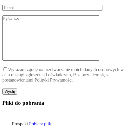
Wyrażam zgodę na przetwarzanie moich danych osobowych w
celu obsługi zgłoszenia i oświadczam, iż zapoznałem się z
postanowieniami Polityki Prywatności.
Pliki do pobrania
Prospekt
Pobierz plik