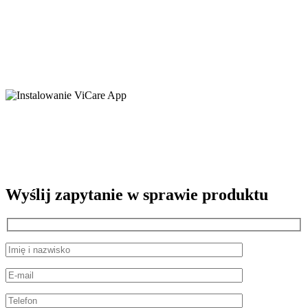
Wyślij zapytanie w sprawie produktu