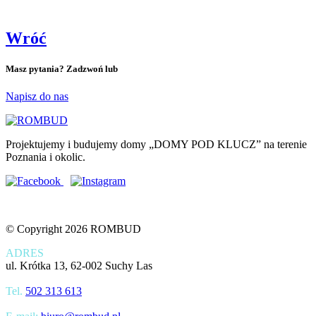
Wróć
Masz pytania? Zadzwoń lub
Napisz do nas
Projektujemy i budujemy domy „DOMY POD KLUCZ” na terenie
Poznania i okolic.
© Copyright 2026 ROMBUD
ADRES
ul. Krótka 13, 62-002 Suchy Las
Tel.
502 313 613