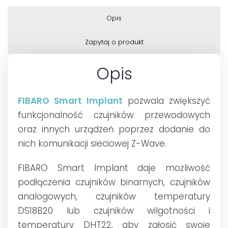
Opis
Zapytaj o produkt
Opis
FIBARO Smart Implant
pozwala zwiększyć
funkcjonalność czujników przewodowych
oraz innych urządzeń poprzez dodanie do
nich komunikacji sieciowej Z-Wave.
FIBARO Smart Implant daje możliwość
podłączenia czujników binarnych, czujników
analogowych, czujników temperatury
DS18B20 lub czujników wilgotności i
temperatury DHT22, aby zgłosić swoje