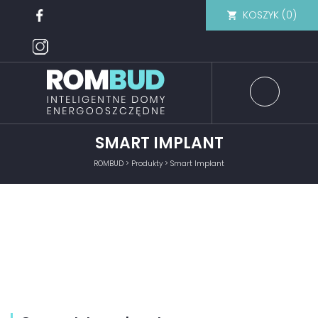
KOSZYK (
0
)
SMART IMPLANT
ROMBUD
>
Produkty
>
Smart Implant