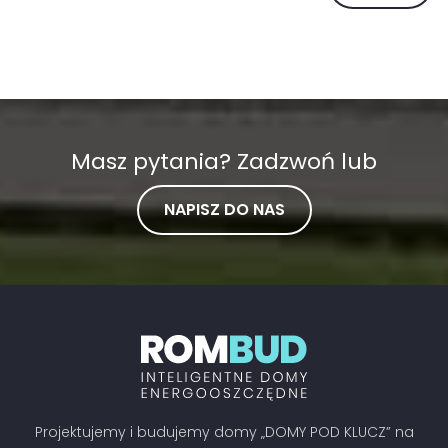
Masz pytania? Zadzwoń lub
NAPISZ DO NAS
Projektujemy i budujemy domy „DOMY POD KLUCZ” na