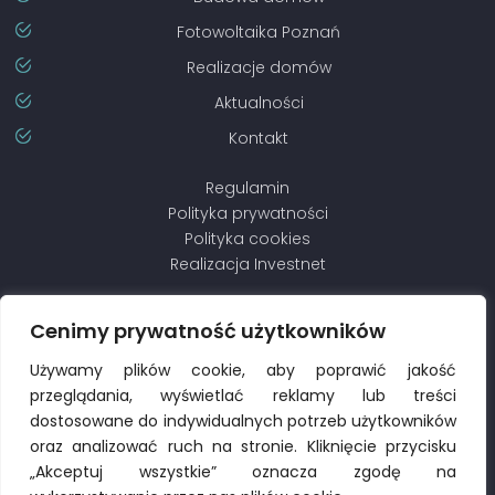
Fotowoltaika Poznań
Realizacje domów
Aktualności
Kontakt
Regulamin
Polityka prywatności
Polityka cookies
Realizacja
Investnet
Cenimy prywatność użytkowników
Używamy plików cookie, aby poprawić jakość
przeglądania, wyświetlać reklamy lub treści
dostosowane do indywidualnych potrzeb użytkowników
oraz analizować ruch na stronie. Kliknięcie przycisku
„Akceptuj wszystkie” oznacza zgodę na