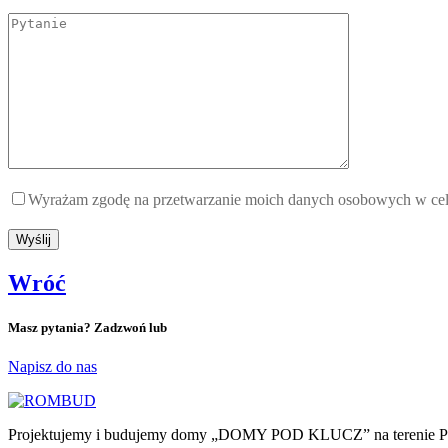
Wyrażam zgodę na przetwarzanie moich danych osobowych w celu o
Wróć
Masz pytania? Zadzwoń lub
Napisz do nas
Projektujemy i budujemy domy „DOMY POD KLUCZ” na terenie Poz