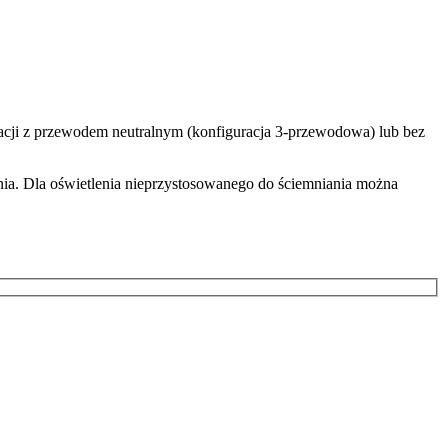
lacji z przewodem neutralnym (konfiguracja 3-przewodowa) lub bez
ia. Dla oświetlenia nieprzystosowanego do ściemniania można