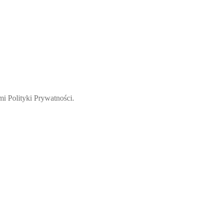
i Polityki Prywatności.