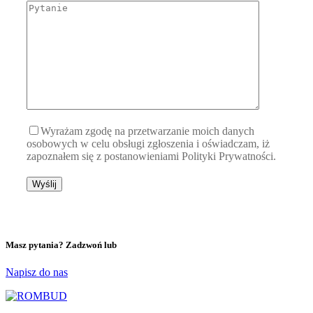
Wyrażam zgodę na przetwarzanie moich danych
osobowych w celu obsługi zgłoszenia i oświadczam, iż
zapoznałem się z postanowieniami Polityki Prywatności.
Masz pytania? Zadzwoń lub
Napisz do nas