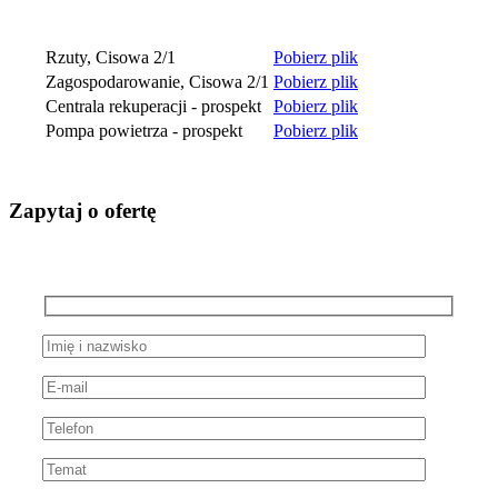
Rzuty, Cisowa 2/1
Pobierz plik
Zagospodarowanie, Cisowa 2/1
Pobierz plik
Centrala rekuperacji - prospekt
Pobierz plik
Pompa powietrza - prospekt
Pobierz plik
Zapytaj o ofertę