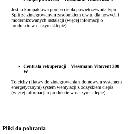
Jest to kompaktowa pompa ciepła powietrze/woda typu
Split ze zintegrowanym zasobnikiem c.w.u. dla nowych i
modernizowanych instalacji (więcej informacji o
produkcie w naszym sklepie).
Centrala rekuperacji – Viessmann Vitovent 300-
W
To cichy (i łatwy do zintegrowania z domowym systemem
energetycznym) system wentylacji z odzyskiem ciepła
(więcej informacji o produkcie w naszym sklepie).
Pliki do pobrania